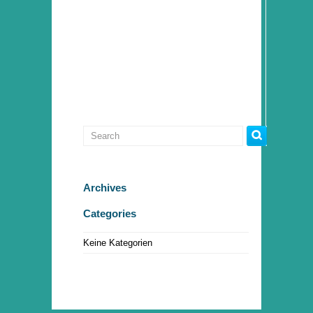
Archives
Categories
Keine Kategorien